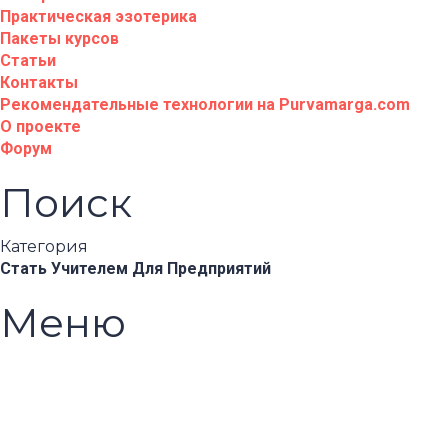
Практическая эзотерика
Пакеты курсов
Статьи
Контакты
Рекомендательные технологии на Purvamarga.com
О проекте
Форум
Поиск
Категория
Стать Учителем
Для Предприятий
Меню
Появились вопросы?