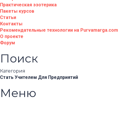
Практическая эзотерика
Пакеты курсов
Статьи
Контакты
Рекомендательные технологии на Purvamarga.com
О проекте
Форум
Поиск
Категория
Стать Учителем
Для Предприятий
Меню
Появились вопросы?