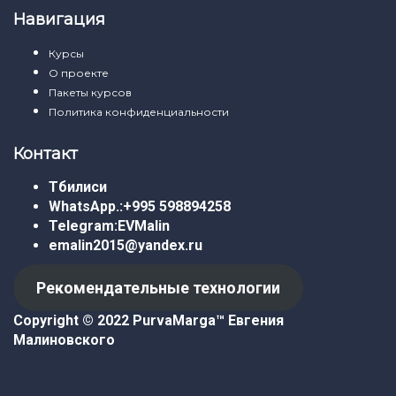
Навигация
Курсы
О проекте
Пакеты курсов
Политика конфиденциальности
Контакт
Тбилиси
WhatsApp.:
+995 598894258
Telegram:
EVMalin
emalin2015@yandex.ru
Рекомендательные технологии
Copyright © 2022 PurvaMarga™
Евгения
Малиновского