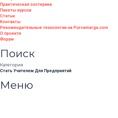
Практическая эзотерика
Пакеты курсов
Статьи
Контакты
Рекомендательные технологии на Purvamarga.com
О проекте
Форум
Поиск
Категория
Стать Учителем
Для Предприятий
Меню
Появились вопросы?