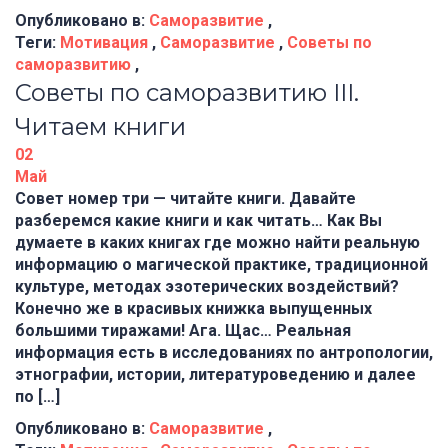
Опубликовано в:
Саморазвитие
,
Теги:
Мотивация
,
Саморазвитие
,
Советы по
саморазвитию
,
Советы по саморазвитию III.
Читаем книги
02
Май
Совет номер три — читайте книги. Давайте
разберемся какие книги и как читать… Как Вы
думаете в каких книгах где можно найти реальную
информацию о магической практике, традиционной
культуре, методах эзотерических воздействий?
Конечно же в красивых книжка выпущенных
большими тиражами! Ага. Щас… Реальная
информация есть в исследованиях по антропологии,
этнографии, истории, литературоведению и далее
по […]
Опубликовано в:
Саморазвитие
,