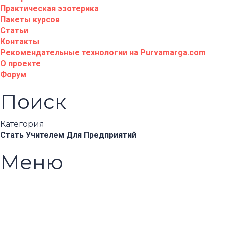
Практическая эзотерика
Пакеты курсов
Статьи
Контакты
Рекомендательные технологии на Purvamarga.com
О проекте
Форум
Поиск
Категория
Стать Учителем
Для Предприятий
Меню
Появились вопросы?