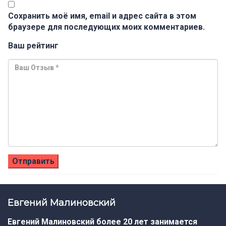
Сохранить моё имя, email и адрес сайта в этом
браузере для последующих моих комментариев.
Ваш рейтинг
Евгений Малиновский
Евгений Малиновский более 20 лет занимается