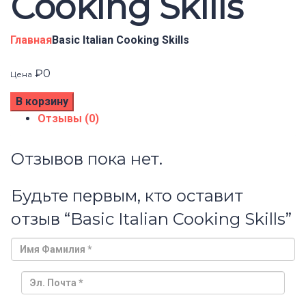
Cooking Skills
Главная
Basic Italian Cooking Skills
₽
0
Цена
В корзину
Отзывы (0)
Отзывов пока нет.
Будьте первым, кто оставит
отзыв “Basic Italian Cooking Skills”