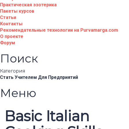
Практическая эзотерика
Пакеты курсов
Статьи
Контакты
Рекомендательные технологии на Purvamarga.com
О проекте
Форум
Поиск
Категория
Стать Учителем
Для Предприятий
Меню
Basic Italian