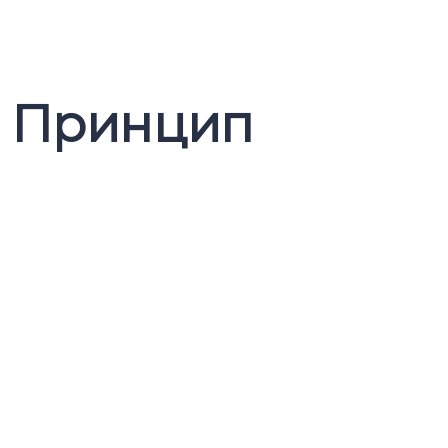
н. Принцип