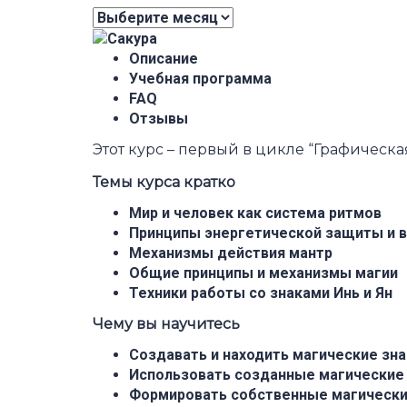
Архив
Описание
Учебная программа
FAQ
Отзывы
Этот курс – первый в цикле “Графическа
Темы курса кратко
Мир и человек как система ритмов
Принципы энергетической защиты и 
Механизмы действия мантр
Общие принципы и механизмы магии
Техники работы со знаками Инь и Ян
Чему вы научитесь
Создавать и находить магические зна
Использовать созданные магические
Формировать собственные магически