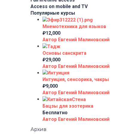
Access on mobile and TV
Популярные курсы
Мнемотехника для языков
₽12,000
Автор Евгений Малиновский
Основы санскрита
₽29,000
Автор Евгений Малиновский
Интуиция, сенсорика, чакры
₽9,000
Автор Евгений Малиновский
Бацзы для эзотерика
Бесплатно
Автор Евгений Малиновский
Архив