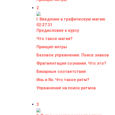
2
I. Введение в графическую магию
02:27:31
Предисловие к курсу
Что такое магия?
Принцип янтры
Базовое упражнение. Поиск знаков
Фрагментация сознания. Что это?
Бинарные соответствия
Инь и Ян. Что такое ритм?
Упражнение на поиск ритмов
3