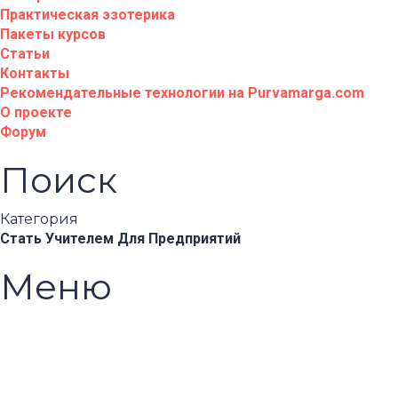
Практическая эзотерика
Пакеты курсов
Статьи
Контакты
Рекомендательные технологии на Purvamarga.com
О проекте
Форум
Поиск
Категория
Стать Учителем
Для Предприятий
Меню
Появились вопросы?