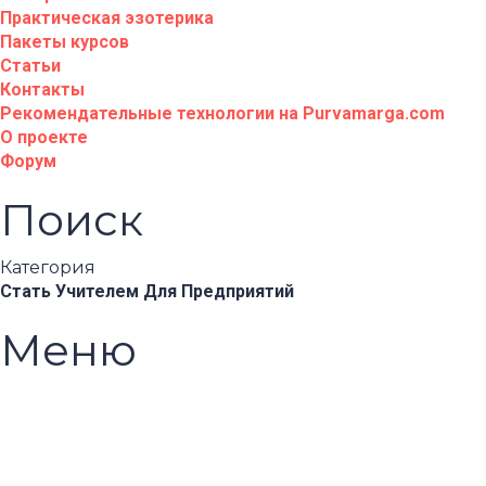
Практическая эзотерика
Пакеты курсов
Статьи
Контакты
Рекомендательные технологии на Purvamarga.com
О проекте
Форум
Поиск
Категория
Стать Учителем
Для Предприятий
Меню
Появились вопросы?