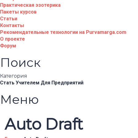
Практическая эзотерика
Пакеты курсов
Статьи
Контакты
Рекомендательные технологии на Purvamarga.com
О проекте
Форум
Поиск
Категория
Стать Учителем
Для Предприятий
Меню
Auto Draft