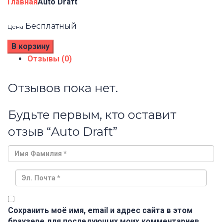
Главная
Auto Draft
Бесплатный
Цена
В корзину
Отзывы (0)
Отзывов пока нет.
Будьте первым, кто оставит
отзыв “Auto Draft”
Сохранить моё имя, email и адрес сайта в этом
браузере для последующих моих комментариев.