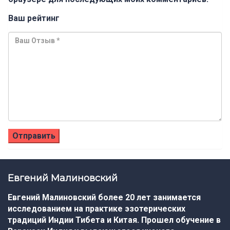
Ваш рейтинг
Евгений Малиновский
Евгений Малиновский более 20 лет занимается
исследованием на практике эзотерических
традиций Индии Тибета и Китая. Прошел обучение в