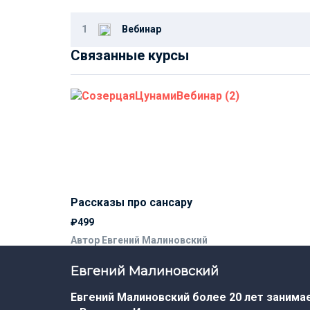
1
Вебинар
Связанные курсы
Рассказы про сансару
₽499
Автор Евгений Малиновский
Евгений Малиновский
Евгений Малиновский более 20 лет занима