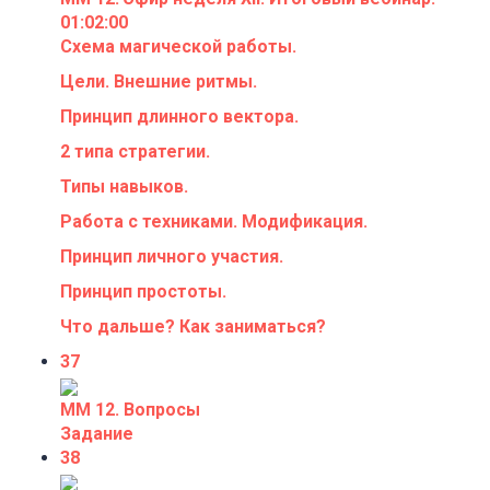
01:02:00
Схема магической работы.
Цели. Внешние ритмы.
Принцип длинного вектора.
2 типа стратегии.
Типы навыков.
Работа с техниками. Модификация.
Принцип личного участия.
Принцип простоты.
Что дальше? Как заниматься?
37
ММ 12. Вопросы
Задание
38