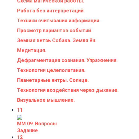
Схема магической работы.
Работа без интерпретаций.
Техники считывания информации.
Просмотр вариантов событий.
Земная ветвь Собака. Земля Ян.
Медитация.
Дефрагментация сознания. Упражнения.
Технологии целеполагания.
Планетарные янтры. Солнце.
Технология воздействия через дыхание.
Визуальное мышление.
11
ММ 09. Вопросы
Задание
12