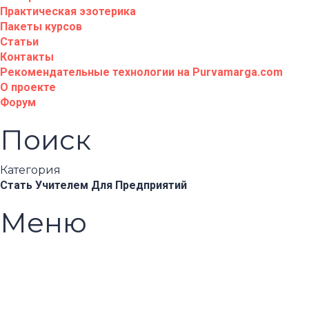
Практическая эзотерика
Пакеты курсов
Статьи
Контакты
Рекомендательные технологии на Purvamarga.com
О проекте
Форум
Поиск
Категория
Стать Учителем
Для Предприятий
Меню
Появились вопросы?