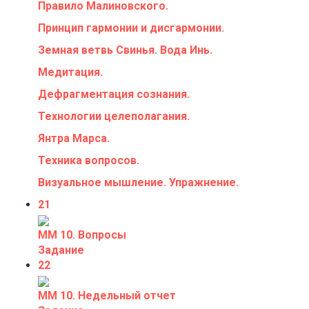
Правило Малиновского.
Принцип гармонии и дисгармонии.
Земная ветвь Свинья. Вода Инь.
Медитация.
Дефрагментация сознания.
Технологии целеполагания.
Янтра Марса.
Техника вопросов.
Визуальное мышление. Упражнение.
21
ММ 10. Вопросы
Задание
22
ММ 10. Недельный отчет