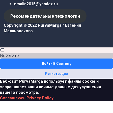
emalin2015@yandex.ru
Рекомендательные технологии
Copyright © 2022 PurvaMarga™
Евгения
Малиновского
Войдите
Войти В Систему
Регистрация
Веб-сайт PurvaMarga использует файлы cookie и
запрашивает ваши личные данные для улучшения
вашего просмотра.
Соглашаюсь
Privacy Policy