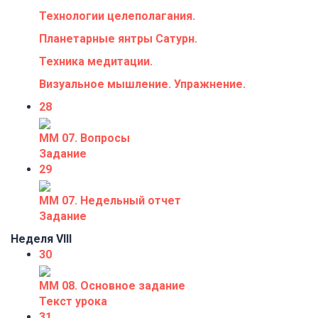
Технологии целеполагания.
Планетарные янтры Сатурн.
Техника медитации.
Визуальное мышление. Упражнение.
28
ММ 07. Вопросы
Задание
29
ММ 07. Недельный отчет
Задание
Неделя VIII
30
ММ 08. Основное задание
Текст урока
31