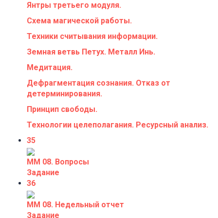
Янтры третьего модуля.
Схема магической работы.
Техники считывания информации.
Земная ветвь Петух. Металл Инь.
Медитация.
Дефрагментация сознания. Отказ от
детерминирования.
Принцип свободы.
Технологии целеполагания. Ресурсный анализ.
35
ММ 08. Вопросы
Задание
36
ММ 08. Недельный отчет
Задание