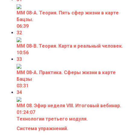
ММ 08-А. Теория. Пять сфер жизни в карте
Бацзы.
06:39
32
ММ 08-В. Теория. Карта и реальный человек.
10:56
33
ММ 08-А. Практика. Сферы жизни в карте
Бацзы
03:31
34
ММ 08. Эфир неделя VIII. Итоговый вебинар.
01:24:07
Технологии третьего модуля.
Система упражнений.