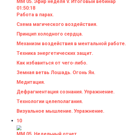
ММ 05. Эфир неделя V. Итоговый вебинар
01:50:18
Работа в парах.
Схема магического воздействия.
Принцип холодного сердца.
Механизм воздействия в ментальной работе.
Техника энергетических защит.
Как избавиться от чего-либо.
Земная ветвь Лошадь. Огонь Ян.
Медитация.
Дефрагментация сознания. Упражнение.
Технологии целеполагания.
Визуальное мышление. Упражнение.
10
ММ 05. Недельный отчет