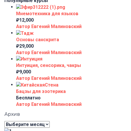
Популярные курсы
Мнемотехника для языков
₽12,000
Автор Евгений Малиновский
Основы санскрита
₽29,000
Автор Евгений Малиновский
Интуиция, сенсорика, чакры
₽9,000
Автор Евгений Малиновский
Бацзы для эзотерика
Бесплатно
Автор Евгений Малиновский
Архив
Архив