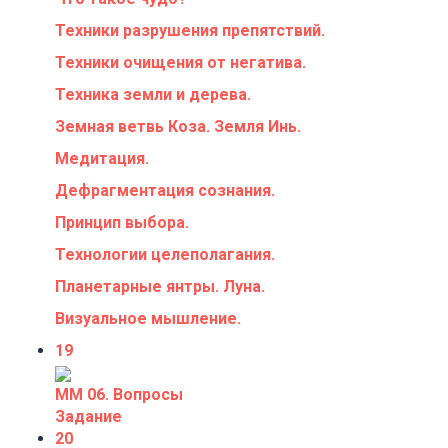
Техники разрушения препятствий.
Техники очищения от негатива.
Техника земли и дерева.
Земная ветвь Коза. Земля Инь.
Медитация.
Дефрагментация сознания.
Принцип выбора.
Технологии целеполагания.
Планетарные янтры. Луна.
Визуальное мышление.
19
ММ 06. Вопросы
Задание
20