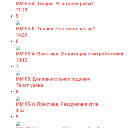
ММ 05-А. Теория. Что такое ритм?
11:23
5
ММ 05-В. Теория. Что такое янтра?
14:26
6
ММ 05-А. Практика. Медитация с янтрой стихий
10:12
7
ММ 05. Дополнительное задание
Текст урока
8
ММ 05-А. Практика. Раздувание угля
4:53
9