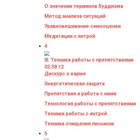
О значении терминов буддизма
Метод анализа ситуаций
Уравновешивание самооценки
Медитации с янтрой
4
III. Техника работы с препятствиями
02:38:12
Дискурс о карме
Энергетическая защита
Препятствия и работа с ними
Технология работы с препятствиями
Техники работы с янтрой
Техника очищения письмом
5