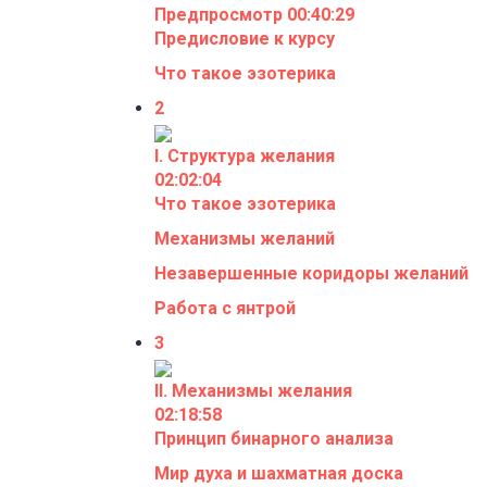
Предпросмотр
00:40:29
Предисловие к курсу
Что такое эзотерика
2
I. Структура желания
02:02:04
Что такое эзотерика
Механизмы желаний
Незавершенные коридоры желаний
Работа с янтрой
3
II. Механизмы желания
02:18:58
Принцип бинарного анализа
Мир духа и шахматная доска