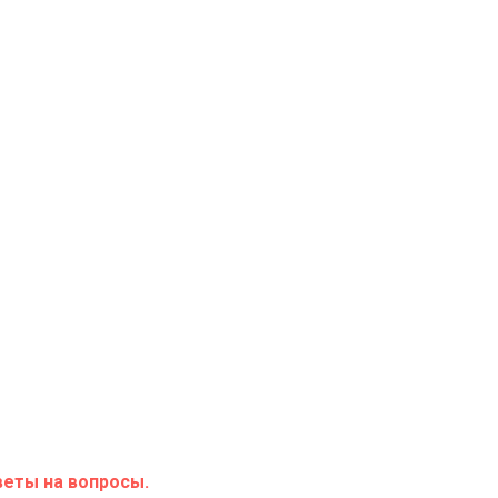
веты на вопросы.