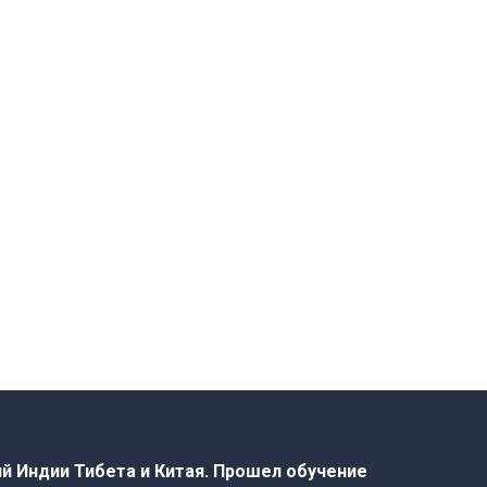
й Индии Тибета и Китая. Прошел обучение