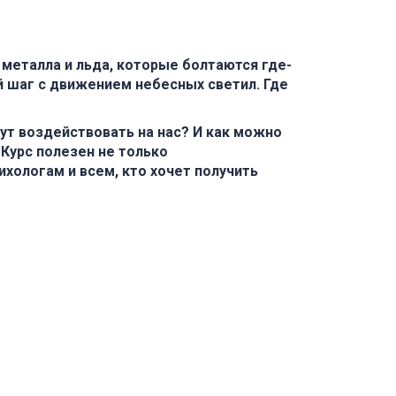
, металла и льда, которые болтаются где-
й шаг с движением небесных светил. Где
ут воздействовать на нас? И как можно
 Курс полезен не только
хологам и всем, кто хочет получить