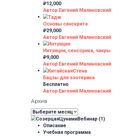
₽12,000
Автор Евгений Малиновский
Основы санскрита
₽29,000
Автор Евгений Малиновский
Интуиция, сенсорика, чакры
₽9,000
Автор Евгений Малиновский
Бацзы для эзотерика
Бесплатно
Автор Евгений Малиновский
Архив
Архив
Описание
Учебная программа