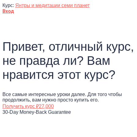
Курс:
Янтры и медитации семи планет
Вход
Привет, отличный курс,
не правда ли? Вам
нравится этот курс?
Все самые интересные уроки далее. Для того чтобы
продолжить, вам нужно просто купить его.
Получить курс
₽27,000
30-Day Money-Back Guarantee