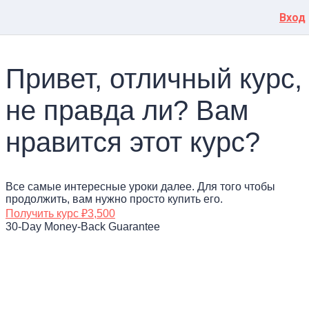
Вход
Привет, отличный курс,
не правда ли? Вам
нравится этот курс?
Все самые интересные уроки далее. Для того чтобы
продолжить, вам нужно просто купить его.
Получить курс
₽3,500
30-Day Money-Back Guarantee