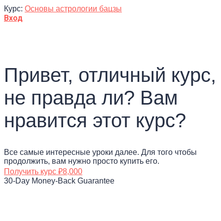
Курс:
Основы астрологии бацзы
Вход
Привет, отличный курс,
не правда ли? Вам
нравится этот курс?
Все самые интересные уроки далее. Для того чтобы
продолжить, вам нужно просто купить его.
Получить курс
₽8,000
30-Day Money-Back Guarantee