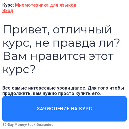
Курс:
Мнемотехника для языков
Вход
Привет, отличный
курс, не правда ли?
Вам нравится этот
курс?
Все самые интересные уроки далее. Для того чтобы
продолжить, вам нужно просто купить его.
ЗАЧИСЛЕНИЕ НА КУРС
30-Day Money-Back Guarantee