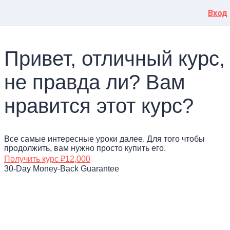
Вход
Привет, отличный курс,
не правда ли? Вам
нравится этот курс?
Все самые интересные уроки далее. Для того чтобы
продолжить, вам нужно просто купить его.
Получить курс
₽12,000
30-Day Money-Back Guarantee