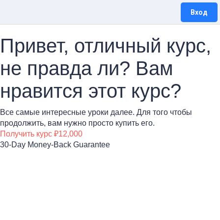
Вход
Привет, отличный курс,
не правда ли? Вам
нравится этот курс?
Все самые интересные уроки далее. Для того чтобы
продолжить, вам нужно просто купить его.
Получить курс
₽12,000
30-Day Money-Back Guarantee