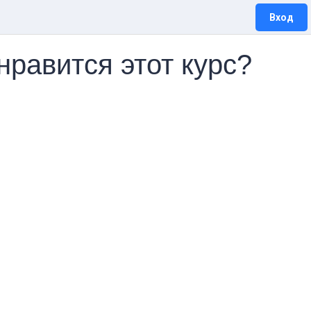
Вход
нравится этот курс?