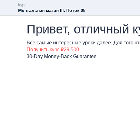
Курс:
Ментальная магия III. Поток 08
Привет, отличный к
Все самые интересные уроки далее. Для того чт
Получить курс
₽29,500
30-Day Money-Back Guarantee