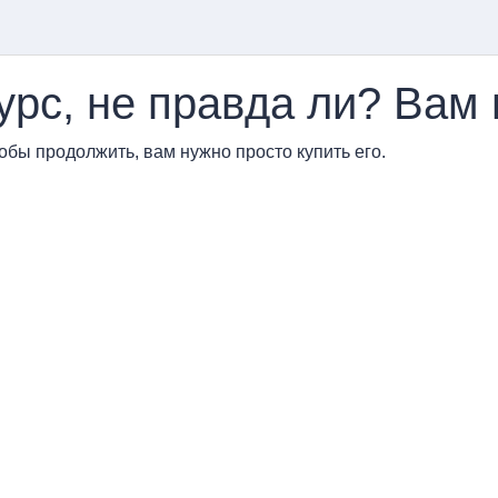
урс, не правда ли? Вам 
обы продолжить, вам нужно просто купить его.