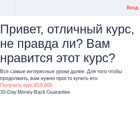
Вход
Привет, отличный курс,
не правда ли? Вам
нравится этот курс?
Все самые интересные уроки далее. Для того чтобы
продолжить, вам нужно просто купить его.
Получить курс
₽18,900
30-Day Money-Back Guarantee