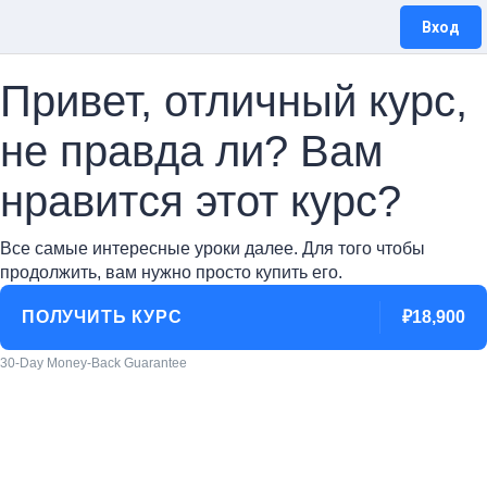
Вход
Привет, отличный курс,
не правда ли? Вам
нравится этот курс?
Все самые интересные уроки далее. Для того чтобы
продолжить, вам нужно просто купить его.
ПОЛУЧИТЬ КУРС
₽18,900
30-Day Money-Back Guarantee