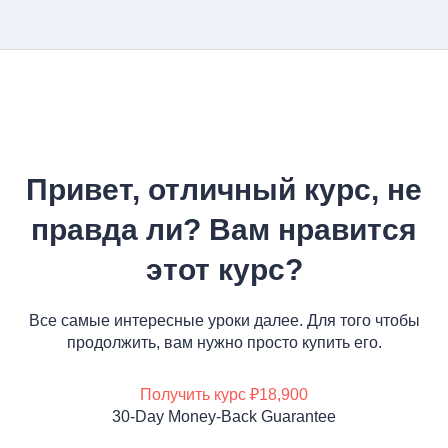
Привет, отличный курс, не
правда ли? Вам нравится
этот курс?
Все самые интересные уроки далее. Для того чтобы
продолжить, вам нужно просто купить его.
Получить курс
₽18,900
30-Day Money-Back Guarantee