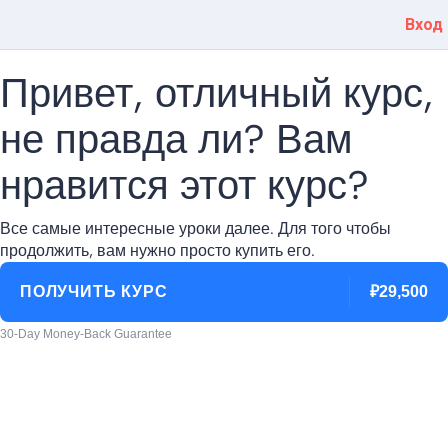
Вход
Привет, отличный курс,
не правда ли? Вам
нравится этот курс?
Все самые интересные уроки далее. Для того чтобы
продолжить, вам нужно просто купить его.
ПОЛУЧИТЬ КУРС
₽29,500
30-Day Money-Back Guarantee