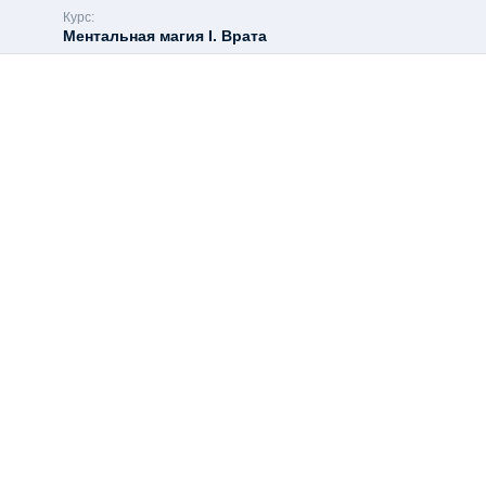
Курс:
Ментальная магия I. Врата