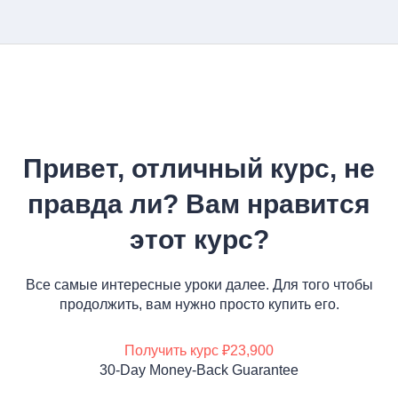
Привет, отличный курс, не
правда ли? Вам нравится
этот курс?
Все самые интересные уроки далее. Для того чтобы
продолжить, вам нужно просто купить его.
Получить курс
₽23,900
30-Day Money-Back Guarantee