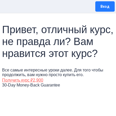
Вход
Привет, отличный курс,
не правда ли? Вам
нравится этот курс?
Все самые интересные уроки далее. Для того чтобы
продолжить, вам нужно просто купить его.
Получить курс
₽2,900
30-Day Money-Back Guarantee