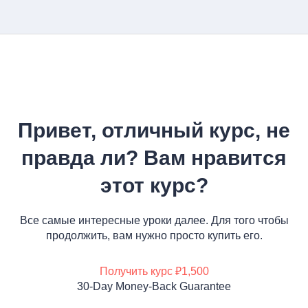
Привет, отличный курс, не
правда ли? Вам нравится
этот курс?
Все самые интересные уроки далее. Для того чтобы
продолжить, вам нужно просто купить его.
Получить курс
₽1,500
30-Day Money-Back Guarantee