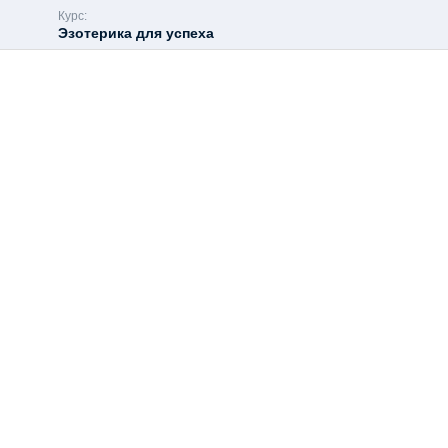
Курс:
Эзотерика для успеха